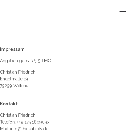
Impressum
Angaben gemäß § 5 TMG:
Christian Friedrich
Engelmatte 19
79299 Wittnau
Kontakt:
Christian Friedrich
Telefon: +49 175 1809093
Mail: info@thinkability.de