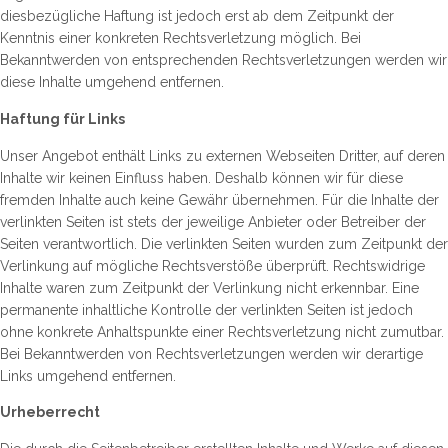
diesbezügliche Haftung ist jedoch erst ab dem Zeitpunkt der
Kenntnis einer konkreten Rechtsverletzung möglich. Bei
Bekanntwerden von entsprechenden Rechtsverletzungen werden wir
diese Inhalte umgehend entfernen.
Haftung für Links
Unser Angebot enthält Links zu externen Webseiten Dritter, auf deren
Inhalte wir keinen Einfluss haben. Deshalb können wir für diese
fremden Inhalte auch keine Gewähr übernehmen. Für die Inhalte der
verlinkten Seiten ist stets der jeweilige Anbieter oder Betreiber der
Seiten verantwortlich. Die verlinkten Seiten wurden zum Zeitpunkt der
Verlinkung auf mögliche Rechtsverstöße überprüft. Rechtswidrige
Inhalte waren zum Zeitpunkt der Verlinkung nicht erkennbar. Eine
permanente inhaltliche Kontrolle der verlinkten Seiten ist jedoch
ohne konkrete Anhaltspunkte einer Rechtsverletzung nicht zumutbar.
Bei Bekanntwerden von Rechtsverletzungen werden wir derartige
Links umgehend entfernen.
Urheberrecht