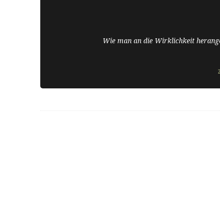
Wie man an die Wirklichkeit herange