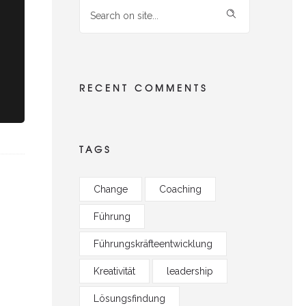
RECENT COMMENTS
TAGS
Change
Coaching
Führung
Führungskräfteentwicklung
Kreativität
leadership
Lösungsfindung