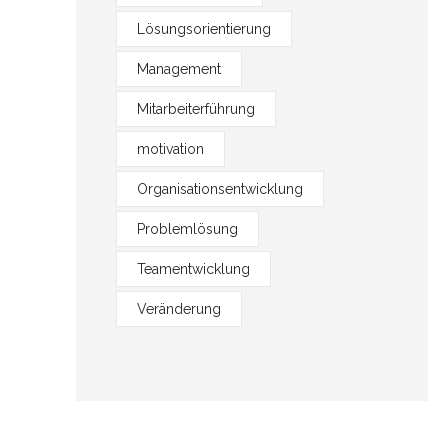
Lösungsorientierung
Management
Mitarbeiterführung
motivation
Organisationsentwicklung
Problemlösung
Teamentwicklung
Veränderung